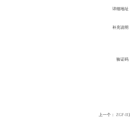
详细地址
补充说明
验证码
上一个：
ZGF-