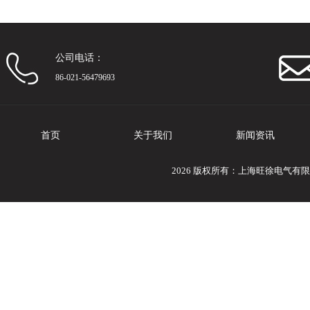
公司电话：
86-021-56479693
首页
关于我们
新闻资讯
2026 版权所有：上海旺徐电气有