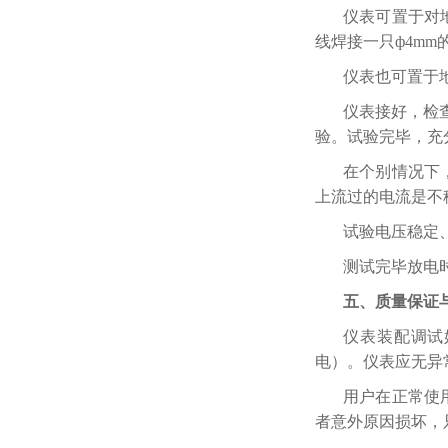
仪表可置于对
线焊接一只ф4m
仪表也可置于
仪表接好，检
验。试验完毕，充
在个别情况下
上流过的电流是不
试验电压稳定
测试完毕放电
五、质量保证
仪表装配调试
电）。仪表应无异
用户在正常使
者意外原因损坏，