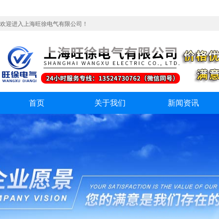
欢迎进入上海旺徐电气有限公司！
首页
关于我们
新闻资讯