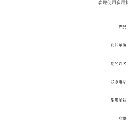
欢迎使用多用
产品
您的单位
您的姓名
联系电话
常用邮箱
省份