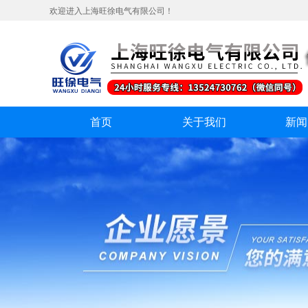
欢迎进入上海旺徐电气有限公司！
首页
关于我们
新闻