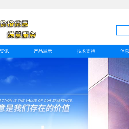
资讯
产品展示
技术支持
信