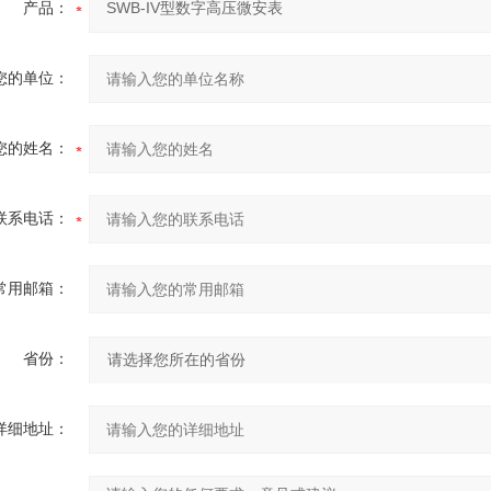
产品：
您的单位：
您的姓名：
联系电话：
常用邮箱：
省份：
详细地址：