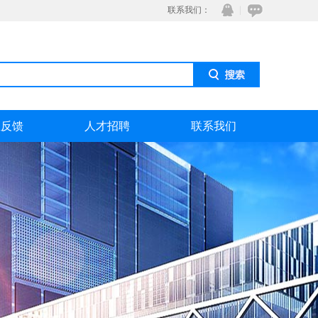
联系我们：
息反馈
人才招聘
联系我们