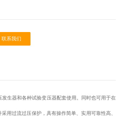
联系我们
压发生器和各种试验变压器配套使用。同时也可用于在
并采用过流过压保护，具有操作简单、实用可靠性高、