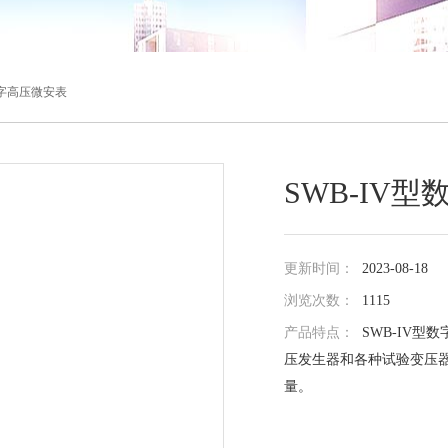
型数字高压微安表
SWB-IV
更新时间：
2023-08-18
浏览次数：
1115
产品特点：
SWB-IV
压发生器和各种试验变压
量。