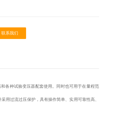
联系我们
器和各种试验变压器配套使用。同时也可用于在量程范
并采用过流过压保护，具有操作简单、实用可靠性高、