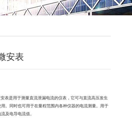
QQ
在线咨
字微安表
 数字微安表是用于测量直流泄漏电流的仪表，它可与直流高压发生
使用。同时也可用于在量程范围内各种仪器的电流测量。用于
电流及电导电流值。