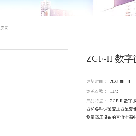
字微安表
ZGF-II 数
更新时间：
2023-08-18
浏览次数：
1173
产品特点：
ZGF-II
器和各种试验变压器配套
测量高压设备的直流泄漏