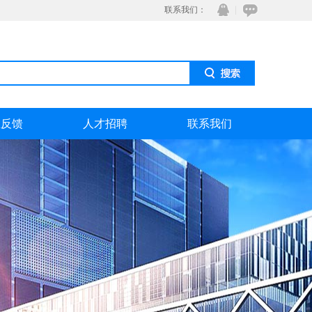
联系我们：
息反馈
人才招聘
联系我们