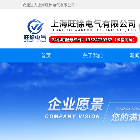
欢迎进入上海旺徐电气有限公司！
首页
关于我们
新闻