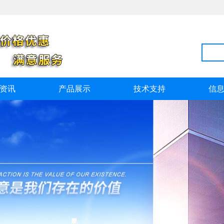
资讯
产品展示
技术支持
信