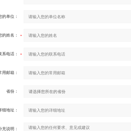
您的单位：
您的姓名：
联系电话：
常用邮箱：
省份：
详细地址：
补充说明：