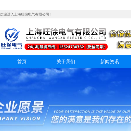
欢迎进入上海旺徐电气有限公司！
首页
关于我们
新闻资讯