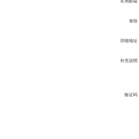
常用邮箱
省份
详细地址
补充说明
验证码