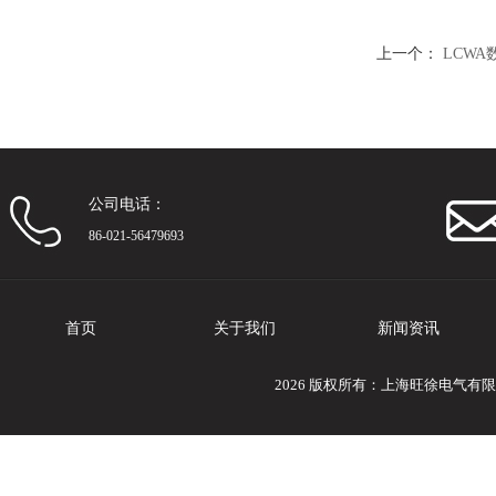
上一个：
LCW
公司电话：
86-021-56479693
首页
关于我们
新闻资讯
2026 版权所有：上海旺徐电气有