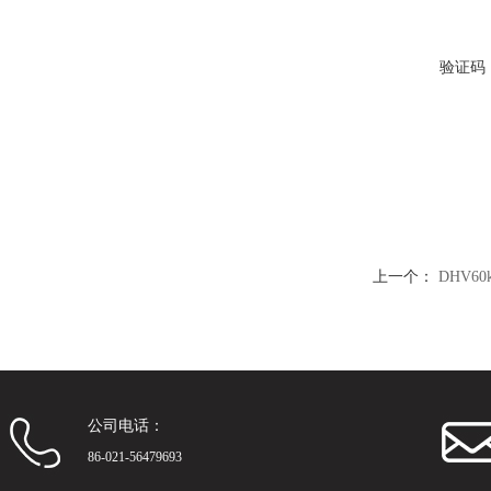
验证码
上一个：
DHV6
公司电话：
86-021-56479693