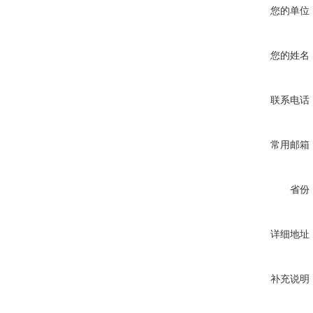
您的单位
您的姓名
联系电话
常用邮箱
省份
详细地址
补充说明