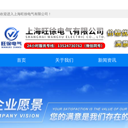
欢迎进入上海旺徐电气有限公司！
首页
关于我们
新闻资讯