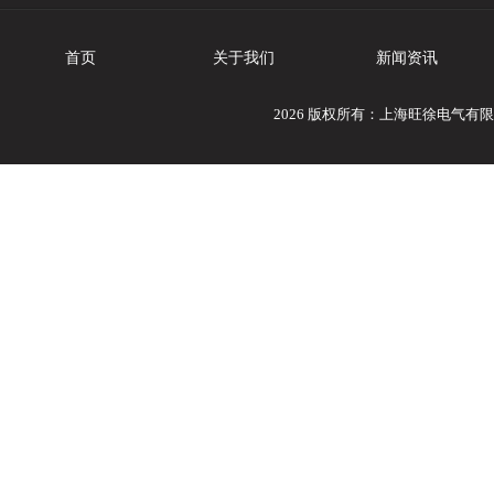
首页
关于我们
新闻资讯
2026 版权所有：上海旺徐电气有