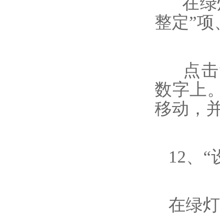
在绿灯
整定”项
点击“
数字上
移动，并
12、“
在绿灯