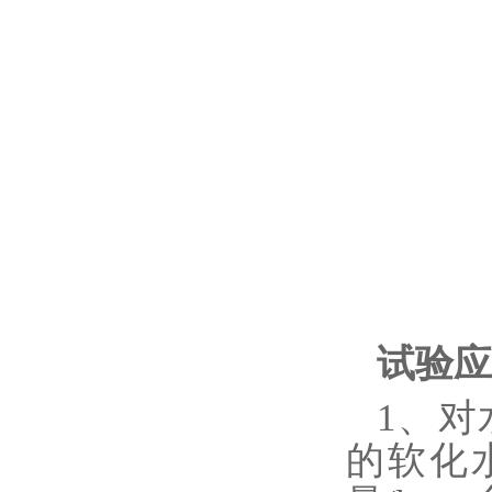
试验应
1、
的软化水