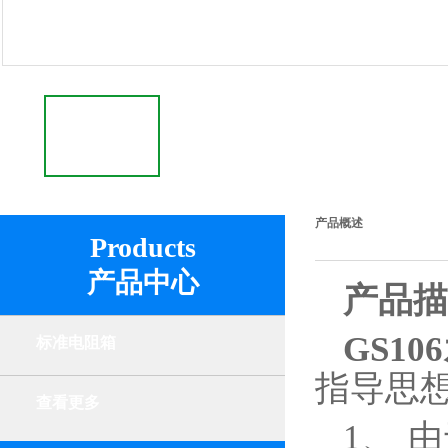
产品概述
Products
产品中心
产品描
GS1
标准电阻箱
指导思
查看更多
1、 