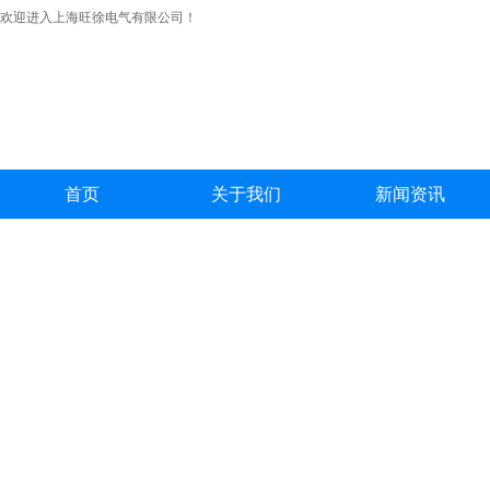
欢迎进入上海旺徐电气有限公司！
首页
关于我们
新闻资讯