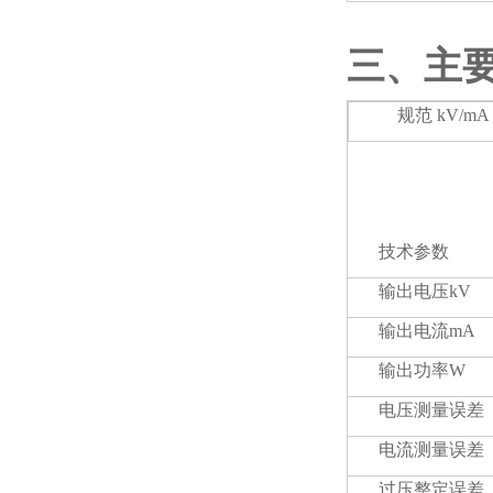
三、主
规范 kV/mA
技术参数
输出电压kV
输出电流mA
输出功率W
电压测量误差
电流测量误差
过压整定误差