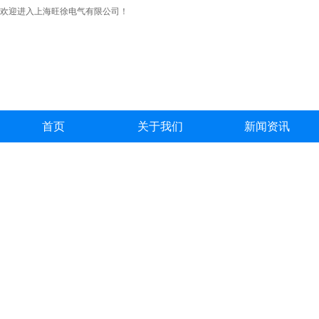
欢迎进入上海旺徐电气有限公司！
首页
关于我们
新闻资讯