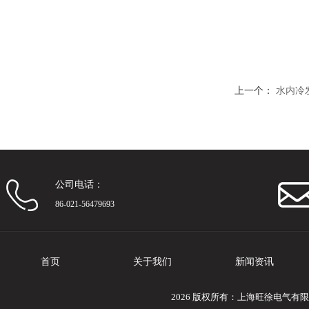
上一个：
水内冷
公司电话：
86-021-56479693
首页
关于我们
新闻资讯
2026 版权所有：上海旺徐电气有