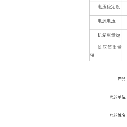
电压稳定度
电源电压
机箱重量kg
倍压筒重量
kg
产品
您的单位
您的姓名