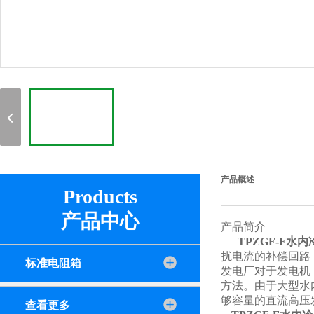
产品概述
Products
产品中心
产品简介
TPZGF-F
水内
扰电流的补偿回路
标准电阻箱
发电厂对于发电机
方法。由于大型水
够容量的直流高压
查看更多