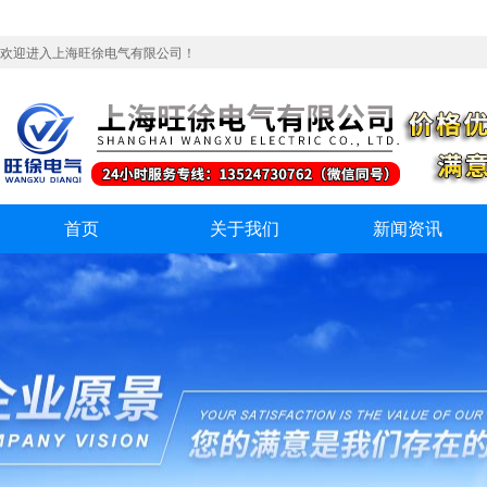
欢迎进入上海旺徐电气有限公司！
首页
关于我们
新闻资讯