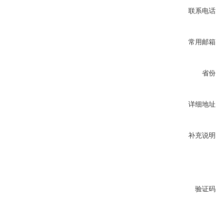
联系电话
常用邮箱
省份
详细地址
补充说明
验证码