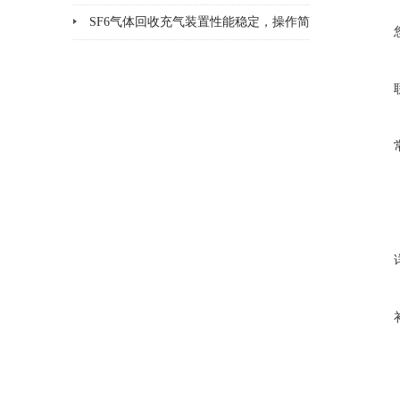
SF6气体回收充气装置性能稳定，操作简
便