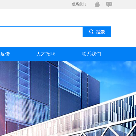
联系我们：
息反馈
人才招聘
联系我们