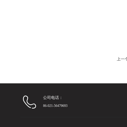
上一
公司电话：
86-021-56479693