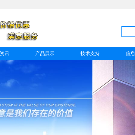
资讯
产品展示
技术支持
信