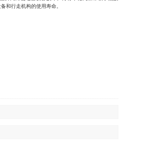
设备和行走机构的使用寿命。
询