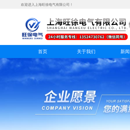
欢迎进入上海旺徐电气有限公司！
首页
关于我们
新闻