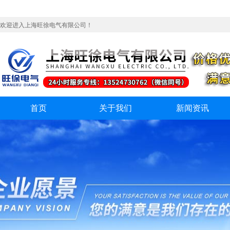
欢迎进入上海旺徐电气有限公司！
首页
关于我们
新闻资讯