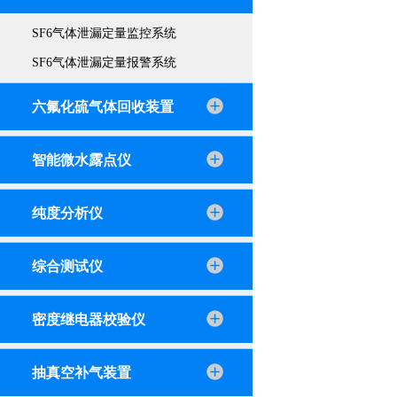
SF6气体泄漏定量监控系统
SF6气体泄漏定量报警系统
六氟化硫气体回收装置
智能微水露点仪
纯度分析仪
综合测试仪
密度继电器校验仪
抽真空补气装置