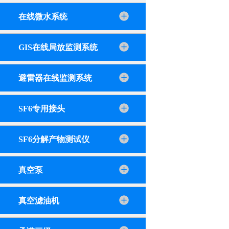
在线微水系统
GIS在线局放监测系统
避雷器在线监测系统
SF6专用接头
SF6分解产物测试仪
真空泵
真空滤油机