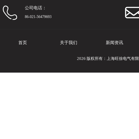
公司电话：
86-021-56479693
首页
关于我们
新闻资讯
2026 版权所有：上海旺徐电气有