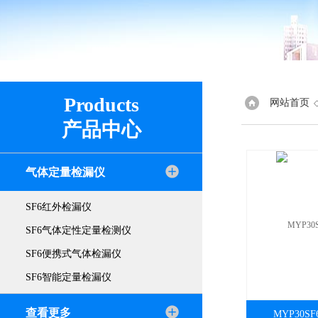
Products
网站首页
产品中心
气体定量检漏仪
SF6红外检漏仪
SF6气体定性定量检测仪
SF6便携式气体检漏仪
SF6智能定量检漏仪
查看更多
MYP30