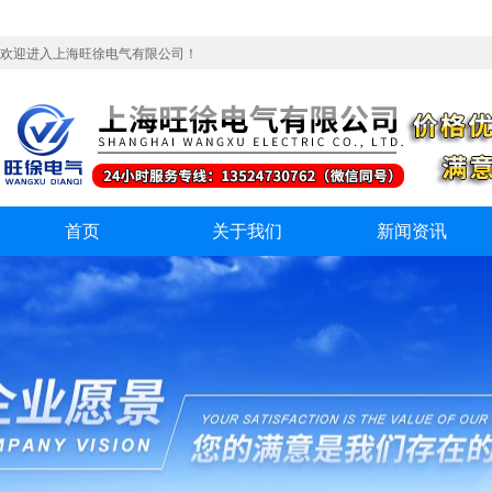
欢迎进入上海旺徐电气有限公司！
首页
关于我们
新闻资讯