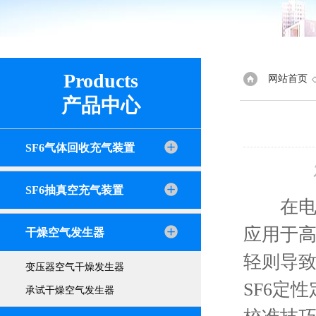
Products
网站首页
产品中心
SF6气体回收充气装置
SF6抽真空充气装置
在电力行
应用于
干燥空气发生器
轻则导
变压器空气干燥发生器
SF6定
承试干燥空气发生器