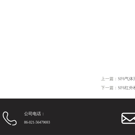
上一篇：
SF6气
下一篇：
SF6红
公司电话：
86-021-56479693