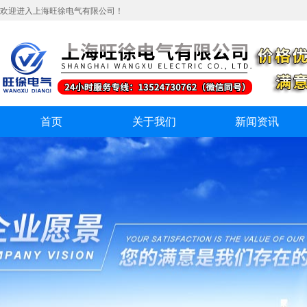
欢迎进入上海旺徐电气有限公司！
首页
关于我们
新闻资讯