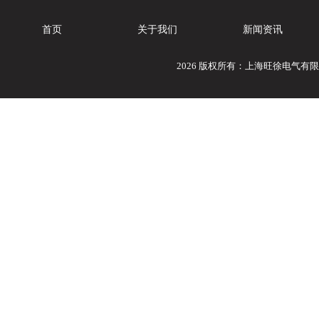
首页
关于我们
新闻资讯
2026 版权所有：上海旺徐电气有