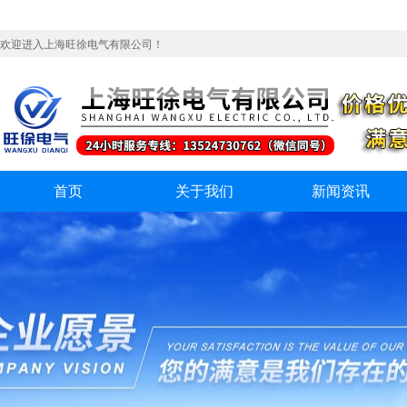
欢迎进入上海旺徐电气有限公司！
首页
关于我们
新闻资讯