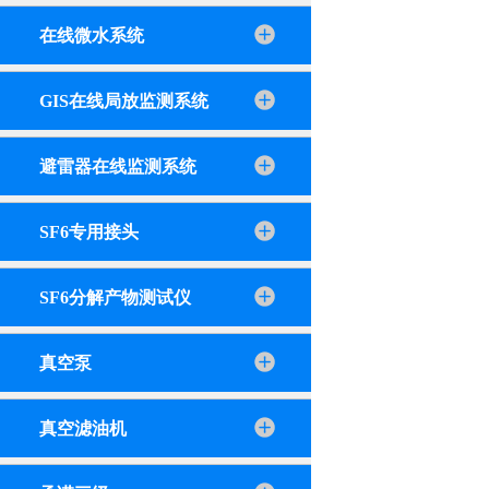
在线微水系统
GIS在线局放监测系统
避雷器在线监测系统
SF6专用接头
SF6分解产物测试仪
真空泵
真空滤油机