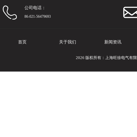
公司电话：
86-021-56479693
首页
关于我们
新闻资讯
2026 版权所有：上海旺徐电气有