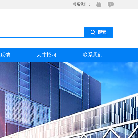
联系我们：
息反馈
人才招聘
联系我们