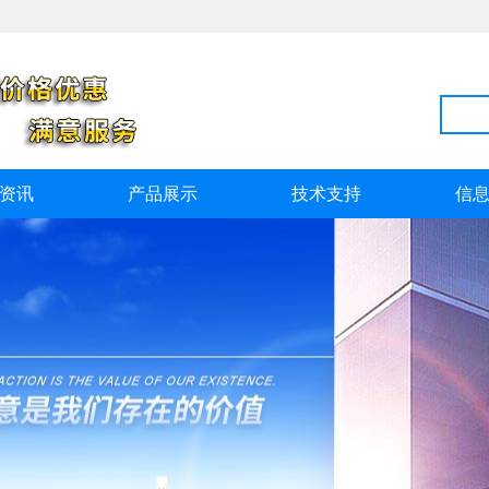
资讯
产品展示
技术支持
信