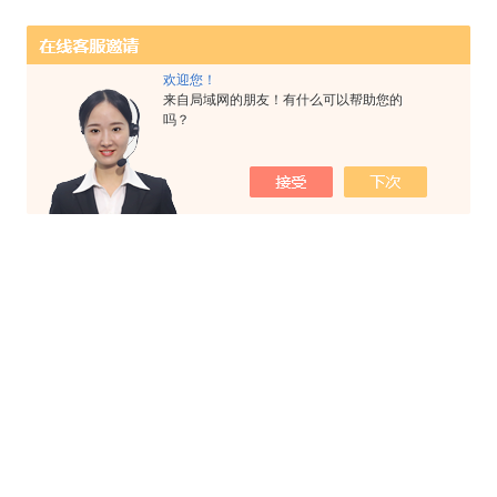
欢迎您！
来自局域网的朋友！有什么可以帮助您的
吗？