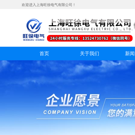
欢迎进入上海旺徐电气有限公司！
首页
关于我们
新闻