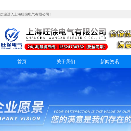
欢迎进入上海旺徐电气有限公司！
首页
关于我们
新闻资讯