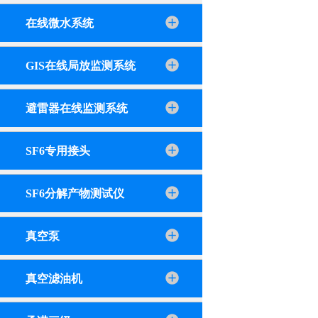
在线微水系统
GIS在线局放监测系统
避雷器在线监测系统
SF6专用接头
SF6分解产物测试仪
真空泵
真空滤油机