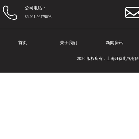
公司电话：
86-021-56479693
首页
关于我们
新闻资讯
2026 版权所有：上海旺徐电气有