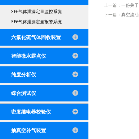
上一篇：
一份关于
SF6气体泄漏定量监控系统
下一篇：
真空滤油
SF6气体泄漏定量报警系统
六氟化硫气体回收装置
智能微水露点仪
纯度分析仪
综合测试仪
密度继电器校验仪
抽真空补气装置