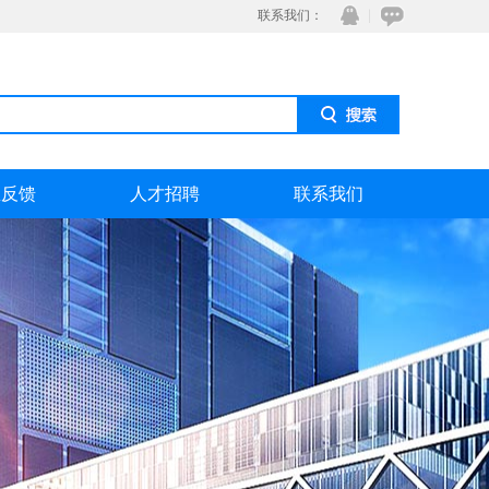
联系我们：
息反馈
人才招聘
联系我们