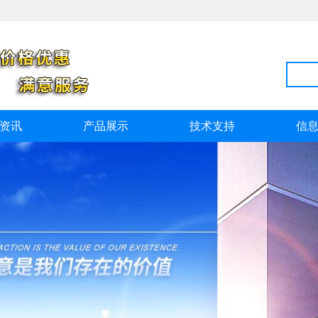
资讯
产品展示
技术支持
信