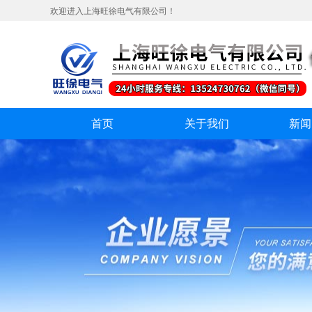
欢迎进入上海旺徐电气有限公司！
首页
关于我们
新闻