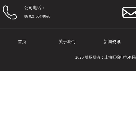
公司电话：
86-021-56479693
首页
关于我们
新闻资讯
2026 版权所有：上海旺徐电气有