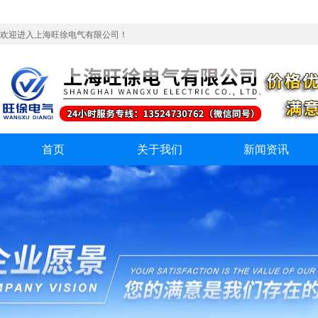
欢迎进入上海旺徐电气有限公司！
首页
关于我们
新闻资讯