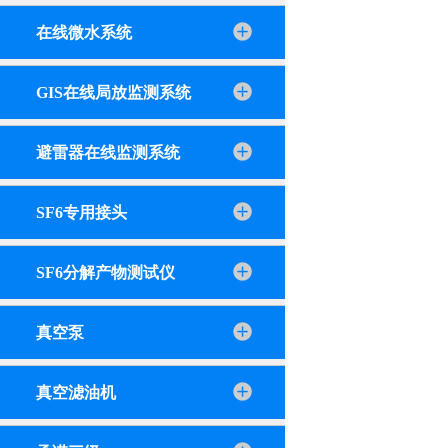
在线微水系统
GIS在线局放监测系统
避雷器在线监测系统
SF6专用接头
SF6分解产物测试仪
真空泵
真空滤油机