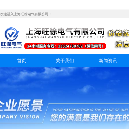
欢迎进入上海旺徐电气有限公司！
首页
关于我们
新闻资讯