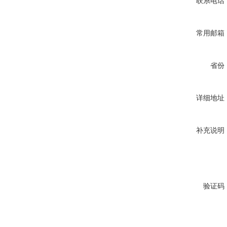
联系电话
常用邮箱
省份
详细地址
补充说明
验证码