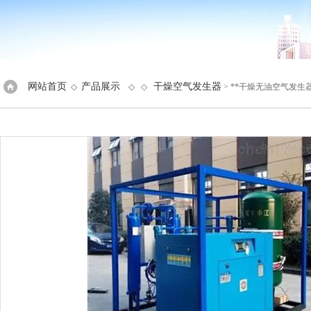
网站首页
产品展示
干燥空气发生器
◇
◇ ◇
> **干燥无油空气发生