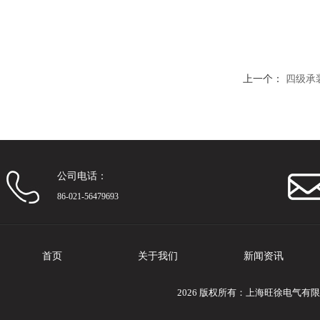
上一个：
四级承
公司电话：
86-021-56479693
首页
关于我们
新闻资讯
2026 版权所有：上海旺徐电气有