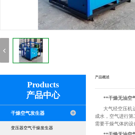
产品概述
Products
产品中心
**干燥无油空
大气经空压机
干燥空气发生器
成水，空气进行第
需要干燥气体的设
变压器空气干燥发生器
**干燥无油空