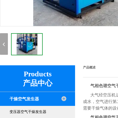
产品概述
Products
产品中心
气相色谱空气干
大气经空压机
干燥空气发生器
成水，空气进行第
需要干燥气体的设
变压器空气干燥发生器
气相色谱空气干