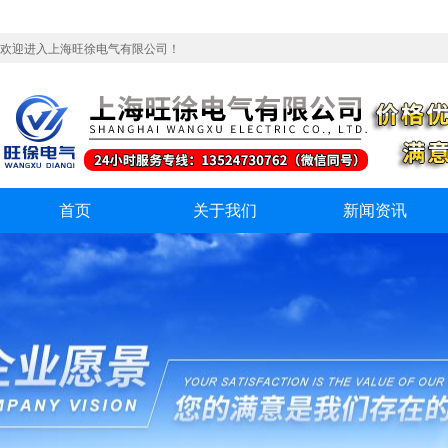
欢迎进入上海旺徐电气有限公司！
首页
关于我们
新闻资讯