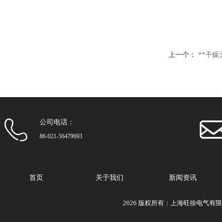
上一个：
**干
公司电话：
86-021-56479693
首页
关于我们
新闻资讯
2026 版权所有：上海旺徐电气有