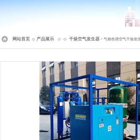
网站首页
产品展示
干燥空气发生器
◇
◇ ◇
> 气相色谱空气干燥发生器