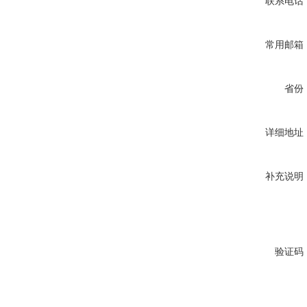
联系电话
常用邮箱
省份
详细地址
补充说明
验证码