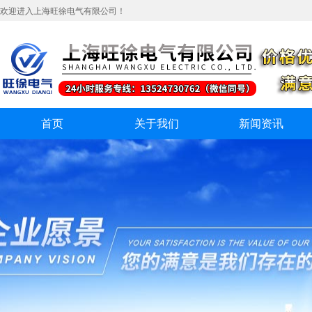
欢迎进入上海旺徐电气有限公司！
首页
关于我们
新闻资讯