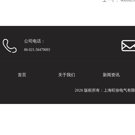
上一个：
4000m
公司电话：
86-021-56479693
首页
关于我们
新闻资讯
2026 版权所有：上海旺徐电气有