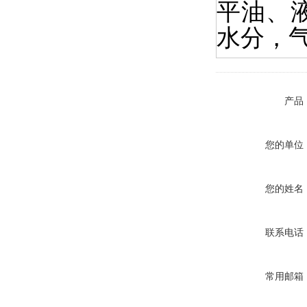
平油、
水分，
产品
您的单位
您的姓名
联系电话
常用邮箱