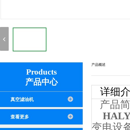
产品概述
Products
产品中心
详细介
真空滤油机
产品
HAL
查看更多
变电设