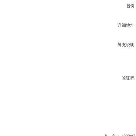
省份
详细地址
补充说明
验证码