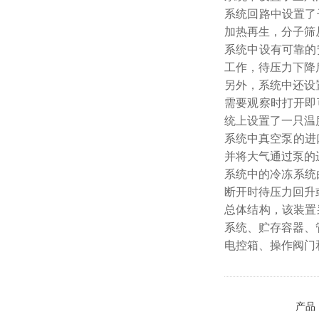
系统回路中设置了
加热再生，分子筛
系统中设有可靠的
工作，待压力下降
另外，系统中还设
需要观察时打开即
统上设置了一只温
系统中真空泵的进
并将大气通过泵的
系统中的冷冻系统
断开时待压力回升
总体结构，该装置
系统、贮存容器、
电控箱、操作阀门
产品