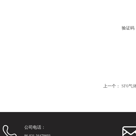
验证码
上一个：
SF6
公司电话：