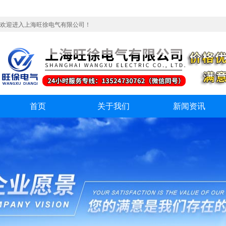
欢迎进入上海旺徐电气有限公司！
首页
关于我们
新闻资讯