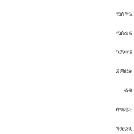
您的单位
您的姓名
联系电话
常用邮箱
省份
详细地址
补充说明