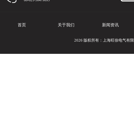
86-021-56479693
首页
关于我们
新闻资讯
2026 版权所有：上海旺徐电气有