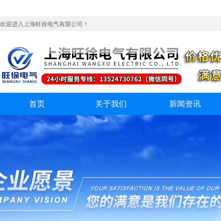
欢迎进入上海旺徐电气有限公司！
首页
关于我们
新闻资讯