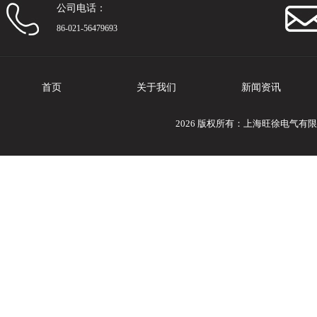
公司电话：
86-021-56479693
首页
关于我们
新闻资讯
2026 版权所有：上海旺徐电气有