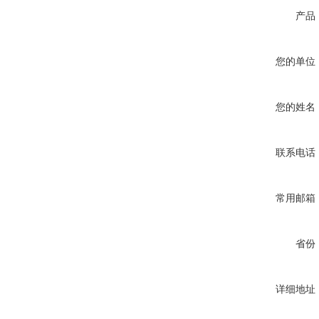
产品
您的单位
您的姓名
联系电话
常用邮箱
省份
详细地址