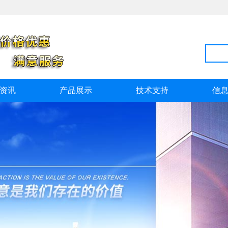
资讯
产品展示
技术支持
信