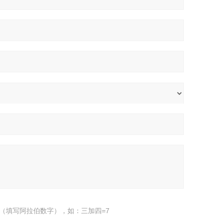
（填写阿拉伯数字），如：三加四=7