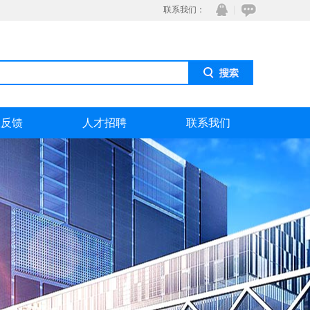
联系我们：
息反馈
人才招聘
联系我们