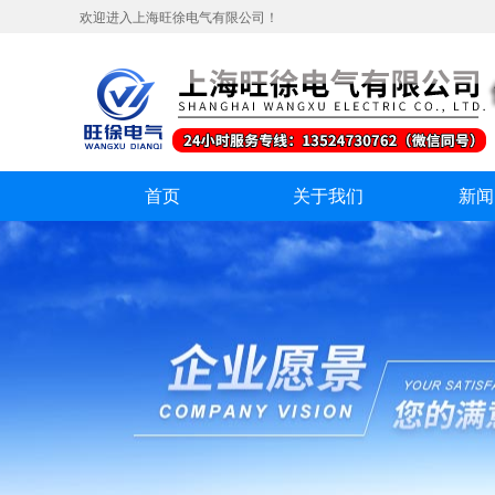
欢迎进入上海旺徐电气有限公司！
首页
关于我们
新闻