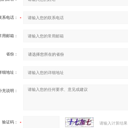
联系电话：
常用邮箱：
省份：
详细地址：
补充说明：
验证码：
请输入计算结果