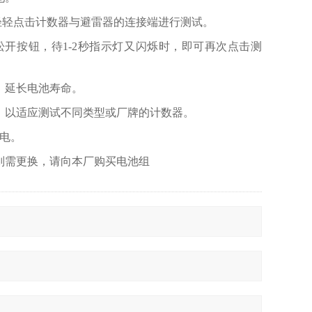
轻轻点击计数器与避雷器的连接端进行测试。
开按钮，待1-2秒指示灯又闪烁时，即可再次点击测
，延长电池寿命。
，以适应测试不同类型或厂牌的计数器。
电。
则需更换，请向本厂购买电池组