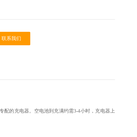
联系我们
专配的充电器。空电池到充满约需3-4小时，充电器上