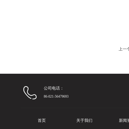
上一
公司电话：
86-021-56479693
首页
关于我们
新闻