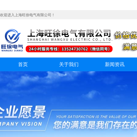
欢迎进入上海旺徐电气有限公司！
首页
关于我们
新闻资讯