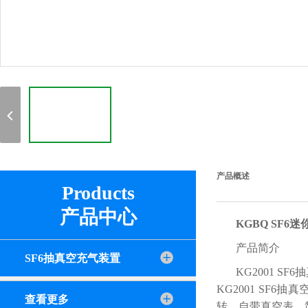
产品概述
Products
产品中心
KGBQ SF
产品简介
SF6抽真空充气装置
KG2001 
KG2001 S
查看更多
转，自带真空表，