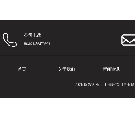
公司电话：
86-021-56479693
首页
关于我们
新闻资讯
2026 版权所有：上海旺徐电气有