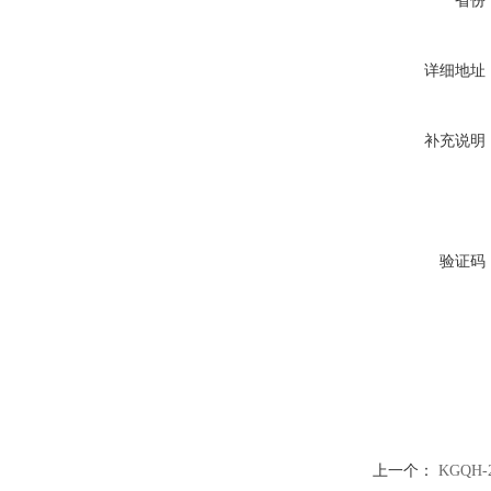
省份
详细地址
补充说明
验证码
上一个：
KGQH