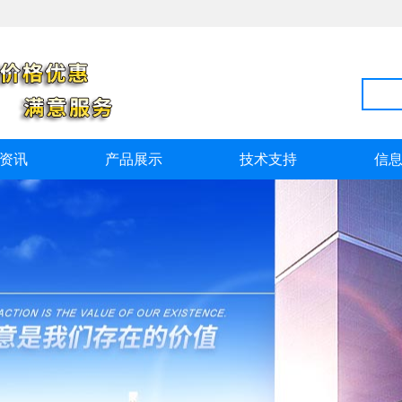
资讯
产品展示
技术支持
信