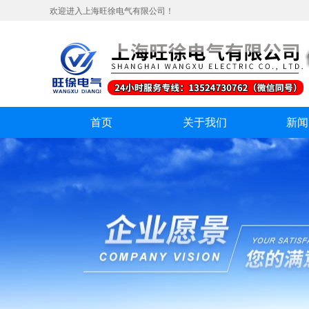
欢迎进入上海旺徐电气有限公司！
首页
关于我们
新闻