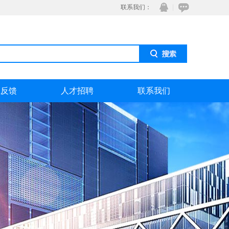
联系我们：
息反馈
人才招聘
联系我们