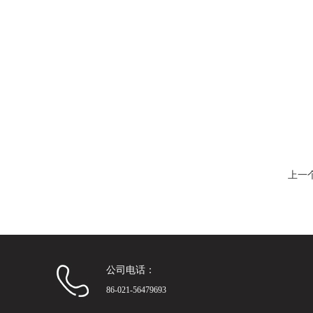
上一
公司电话：
86-021-56479693