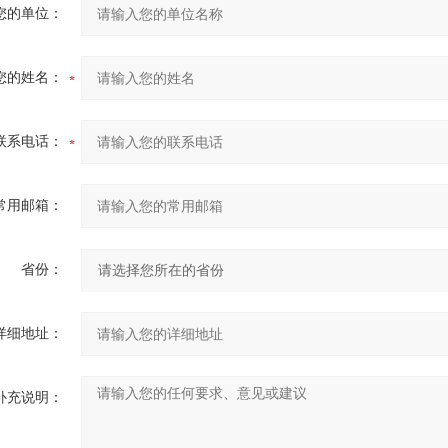
您的单位：
您的姓名：
联系电话：
常用邮箱：
省份：
详细地址：
补充说明：