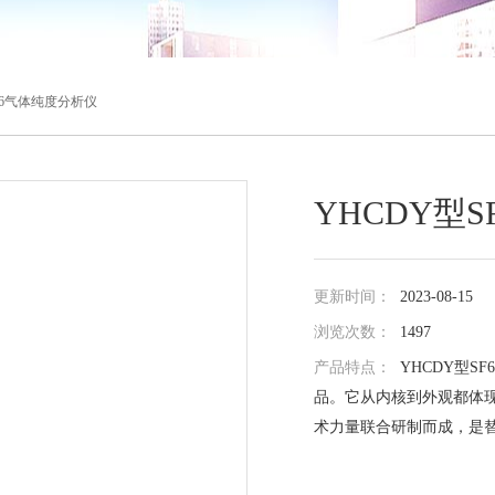
SF6气体纯度分析仪
YHCDY型
更新时间：
2023-08-15
浏览次数：
1497
产品特点：
YHCDY型
品。它从内核到外观都体
术力量联合研制而成，是