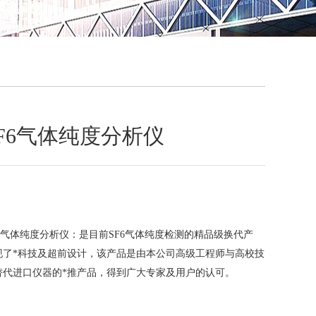
QQ
在线咨
SF6气体纯度分析仪
SF6气体纯度分析仪：是目前SF6气体纯度检测的精品级换代产
现了*科技及超前设计，该产品是由本公司高级工程师与高校技
替代进口仪器的*推产品，得到广大专家及用户的认可。