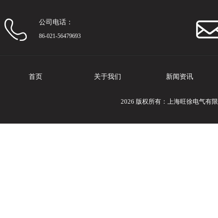
公司电话：
86-021-56479693
首页
关于我们
新闻资讯
2026 版权所有：上海旺徐电气有