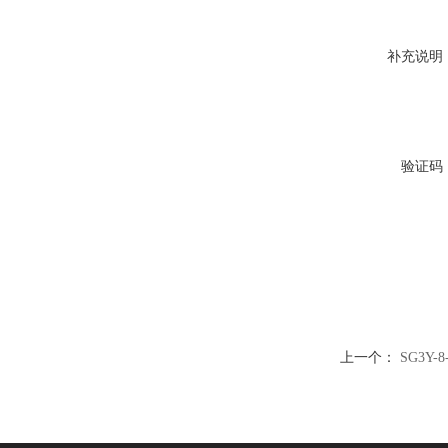
补充说明
验证码
上一个：
SG3Y