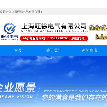
欢迎进入上海旺徐电气有限公司！
首页
关于我们
新闻资讯