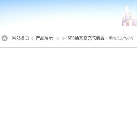
网站首页
产品展示
SF6抽真空充气装置
◇
◇ ◇
> 手推式充气小车