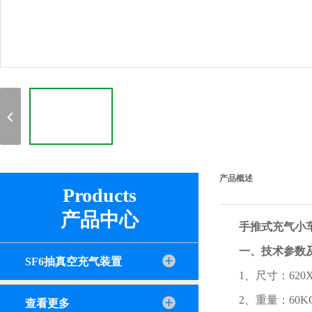
产品概述
Products
产品中心
手推式充气小
一、技术参数
SF6抽真空充气装置
1、尺寸：620X
2、重量：60
查看更多