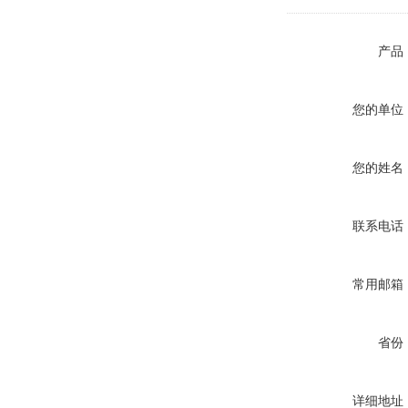
产品
您的单位
您的姓名
联系电话
常用邮箱
省份
详细地址