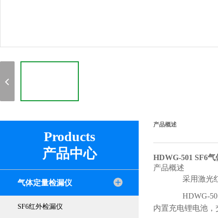
产品概述
Products
产品中心
HDWG-501 S
产品概述
采用激光红
气体定量检漏仪
HDWG-5
SF6红外检漏仪
内置充电锂电池，