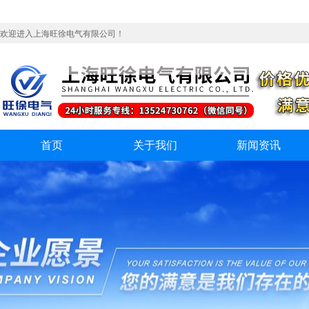
欢迎进入上海旺徐电气有限公司！
首页
关于我们
新闻资讯