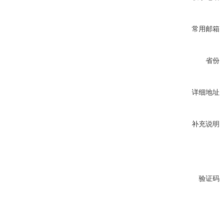
常用邮箱
省份
详细地址
补充说明
验证码