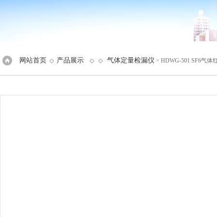
网站首页
产品展示
气体定量检漏仪
◇
◇ ◇
> HDWG-501 SF6