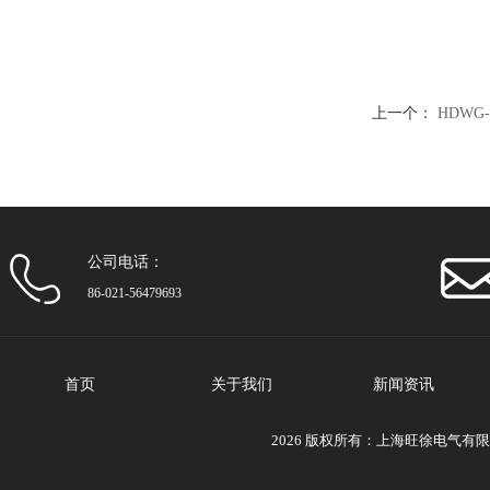
上一个：
HDWG
公司电话：
86-021-56479693
首页
关于我们
新闻资讯
2026 版权所有：上海旺徐电气有