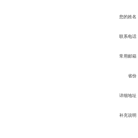
您的姓名
联系电话
常用邮箱
省份
详细地址
补充说明