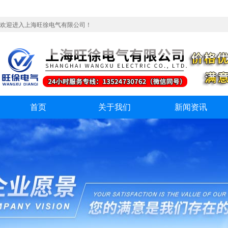
欢迎进入上海旺徐电气有限公司！
首页
关于我们
新闻资讯