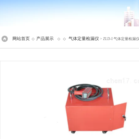
网站首页
产品展示
气体定量检漏仪
◇
◇ ◇
> ZLD-I 气体定量检漏