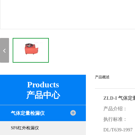
产品概述
Products
产品中心
ZLD-I 气体
产品介绍：
气体定量检漏仪
执行标准：
SF6红外检漏仪
DL/T639