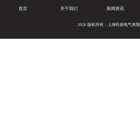
首页
关于我们
新闻资讯
2026 版权所有：上海旺徐电气有