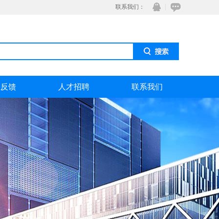
联系我们：
息反馈
人才招聘
联系我们