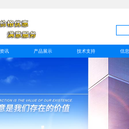
资讯
产品展示
技术支持
信