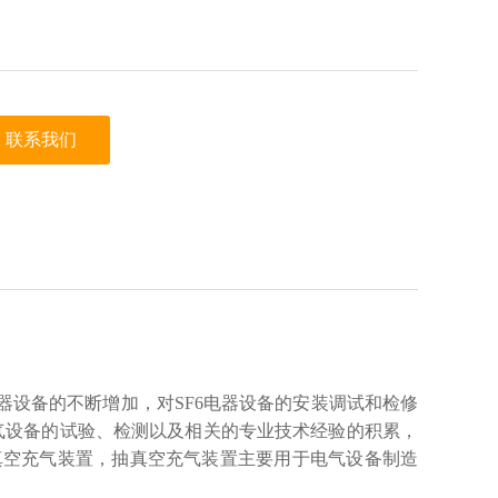
联系我们
器设备的不断增加，对SF6电器设备的安装调试和检修
电气设备的试验、检测以及相关的专业技术经验的积累，
抽真空充气装置，抽真空充气装置主要用于电气设备制造
。