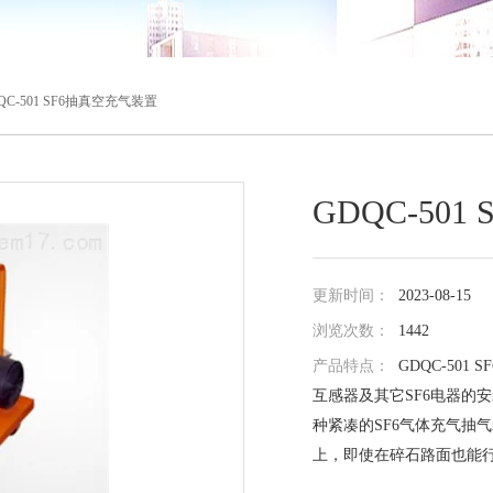
QC-501 SF6抽真空充气装置
GDQC-50
更新时间：
2023-08-15
浏览次数：
1442
产品特点：
GDQC-501
互感器及其它SF6电器的安
种紧凑的SF6气体充气抽
上，即使在碎石路面也能