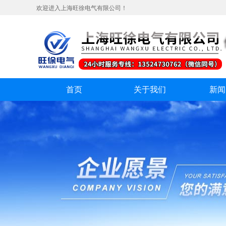
欢迎进入上海旺徐电气有限公司！
首页
关于我们
新闻