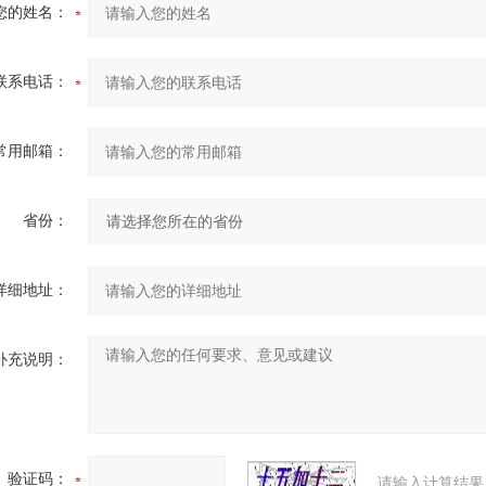
您的姓名：
联系电话：
常用邮箱：
省份：
详细地址：
补充说明：
验证码：
请输入计算结果