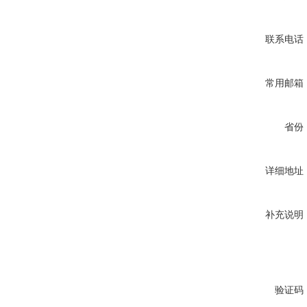
联系电话
常用邮箱
省份
详细地址
补充说明
验证码