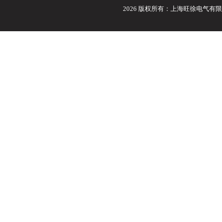
2026 版权所有：上海旺徐电气有