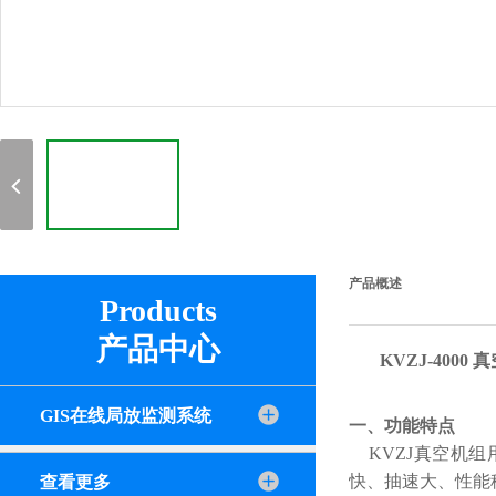
产品概述
Products
产品中心
KVZJ-4000
GIS在线局放监测系统
一、功能特点
KVZJ真空机组用
快、抽速大、性能
查看更多