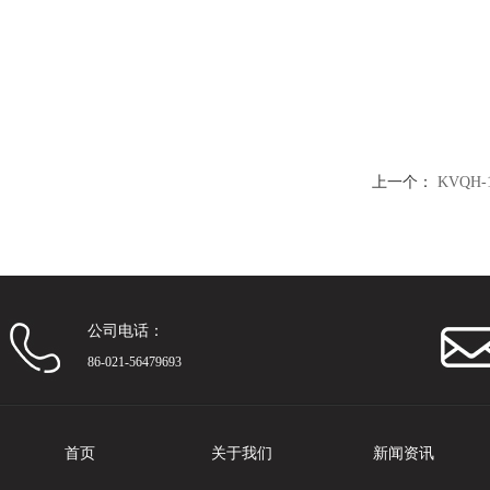
上一个：
KVQH-
公司电话：
86-021-56479693
首页
关于我们
新闻资讯