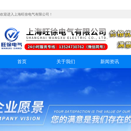
欢迎进入上海旺徐电气有限公司！
首页
关于我们
新闻资讯