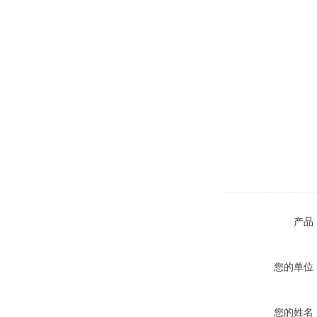
产品
您的单位
您的姓名