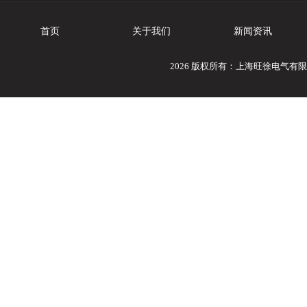
首页
关于我们
新闻资讯
2026 版权所有：上海旺徐电气有