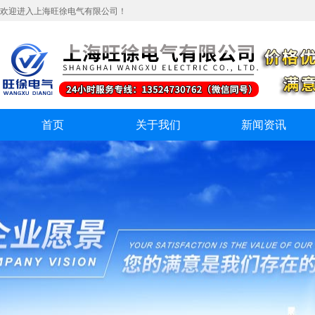
欢迎进入上海旺徐电气有限公司！
首页
关于我们
新闻资讯