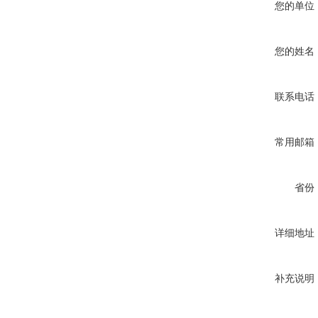
您的单位
您的姓名
联系电话
常用邮箱
省份
详细地址
补充说明