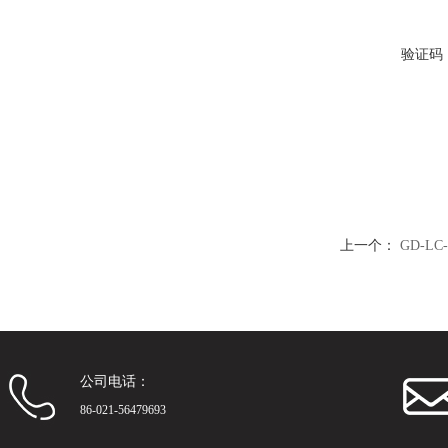
验证码
上一个：
GD-L
公司电话：
86-021-56479693