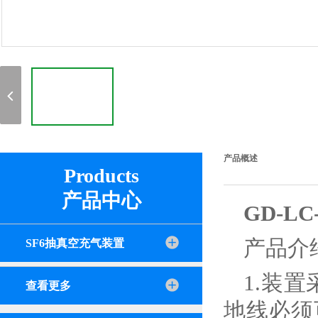
产品概述
Products
产品中心
GD-LC
产品介
SF6抽真空充气装置
1.装
查看更多
地线必须