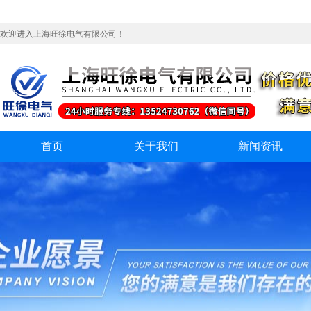
欢迎进入上海旺徐电气有限公司！
首页
关于我们
新闻资讯