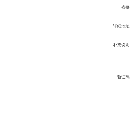
省份
详细地址
补充说明
验证码