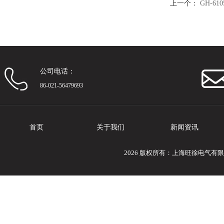
上一个：
GH-6
公司电话：
86-021-56479693
首页
关于我们
新闻资讯
2026 版权所有：上海旺徐电气有