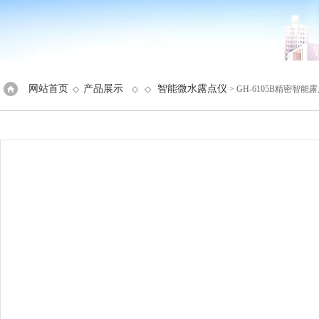
网站首页
产品展示
智能微水露点仪
◇
◇ ◇
> GH-6105B精密智能