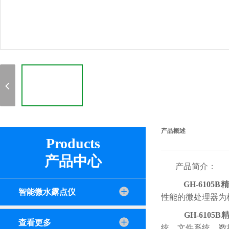
产品概述
Products
产品中心
产品简介：
GH-6105
智能微水露点仪
性能的微处理器为
GH-6105
查看更多
统、文件系统、数