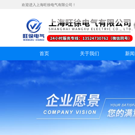
欢迎进入上海旺徐电气有限公司！
首页
关于我们
新闻