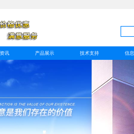
资讯
产品展示
技术支持
信