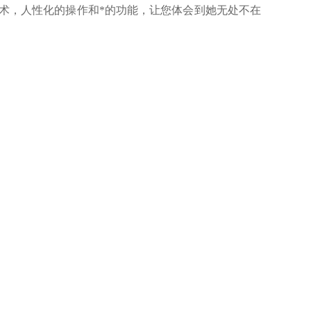
术，人性化的操作和*的功能，让您体会到她无处不在
询