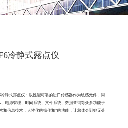
QQ
在线咨
C SF6冷静式露点仪
C SF6冷静式露点仪：以性能可靠的进口传感器作为敏感元件，同
示、电源管理、时间系统、文件系统、数据查询等众多功能于
术和信息技术，人性化的操作和*的功能，让您体会到她无处