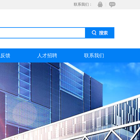
联系我们：
息反馈
人才招聘
联系我们