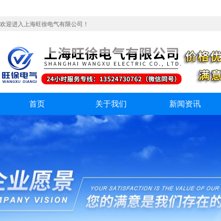
欢迎进入上海旺徐电气有限公司！
首页
关于我们
新闻资讯