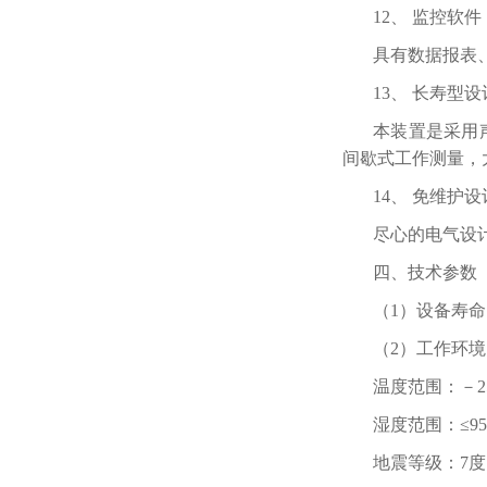
12、 监控软件
具有数据报表
13、 长寿型设
本装置是采用
间歇式工作测量，
14、 免维护设
尽心的电气设
四、技术参数
（1）设备寿命
（2）工作环境
温度范围：－25
湿度范围：≤95
地震等级：7度