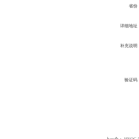
省份
详细地址
补充说明
验证码