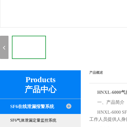
产品概述
Products
产品中心
HNXL-600
一、产品简介
SF6在线泄漏报警系统
HNXL-60
工作人员提供人身
SF6气体泄漏定量监控系统