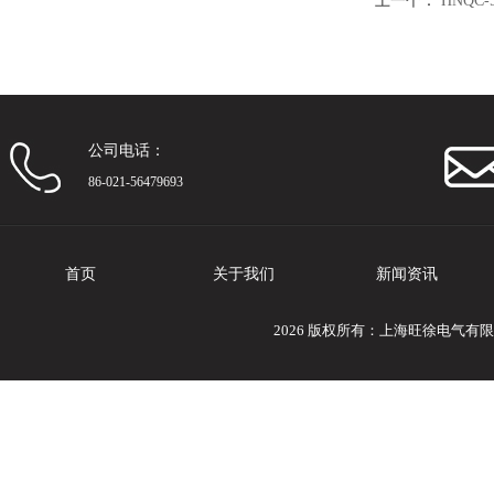
上一个：
HNQC
公司电话：
86-021-56479693
首页
关于我们
新闻资讯
2026 版权所有：上海旺徐电气有