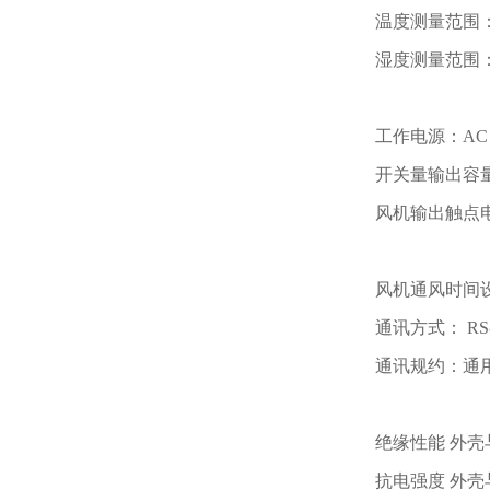
温度测量范围： -
湿度测量范围： 
工作电源：AC 2
开关量输出容量：2
风机输出触点电
风机通风时间设
通讯方式： RS
通讯规约：通
绝缘性能 外壳
抗电强度 外壳与