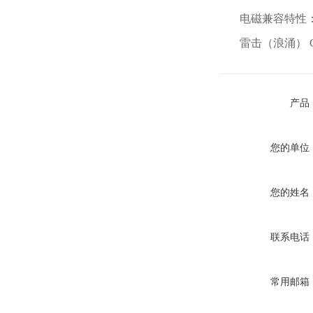
电磁兼容特性：快速
雷击（浪涌） GB/
产品
您的单位
您的姓名
联系电话
常用邮箱