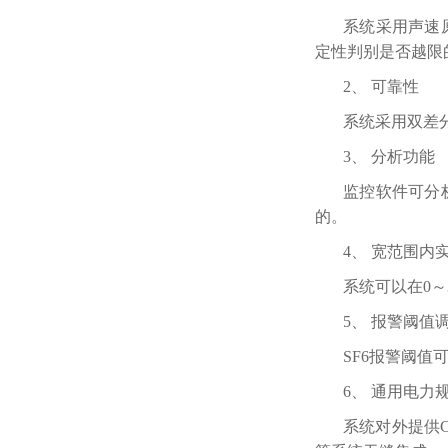
系统采用声速
定性判别是否越限
2、 可靠性
系统采用双差
3、 分析功能
监控软件可分
的。
4、 宽范围内
系统可以在0～
5、 报警阈值
SF6报警阈值
6、 通用电力
系统对外提供