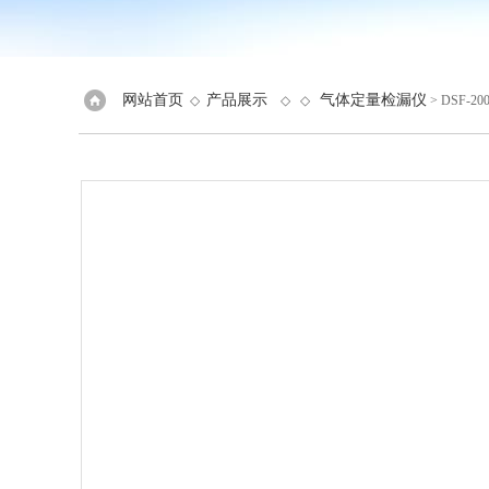
网站首页
产品展示
气体定量检漏仪
◇
◇ ◇
> DSF-