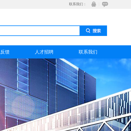
联系我们：
息反馈
人才招聘
联系我们