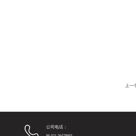
上一
公司电话：
86-021-56479693