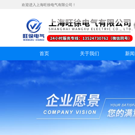
欢迎进入上海旺徐电气有限公司！
首页
关于我们
新闻