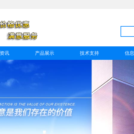
资讯
产品展示
技术支持
信