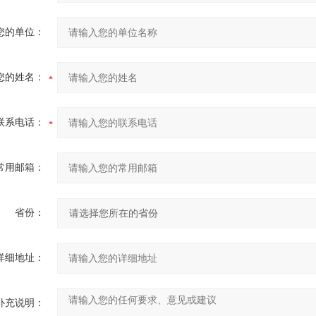
您的单位：
您的姓名：
联系电话：
常用邮箱：
省份：
详细地址：
补充说明：