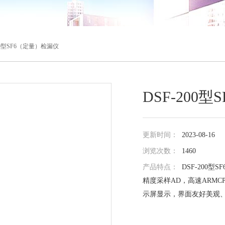
200型SF6（定量）检漏仪
DSF-200
更新时间：
2023-08-16
浏览次数：
1460
产品特点：
DSF-200
精度采样AD，高速ARM
示屏显示，界面友好美观