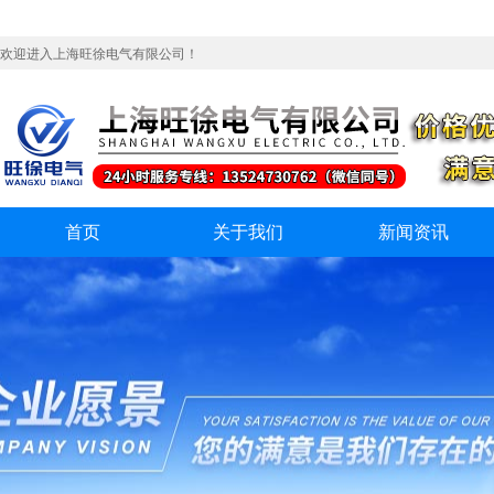
欢迎进入上海旺徐电气有限公司！
首页
关于我们
新闻资讯