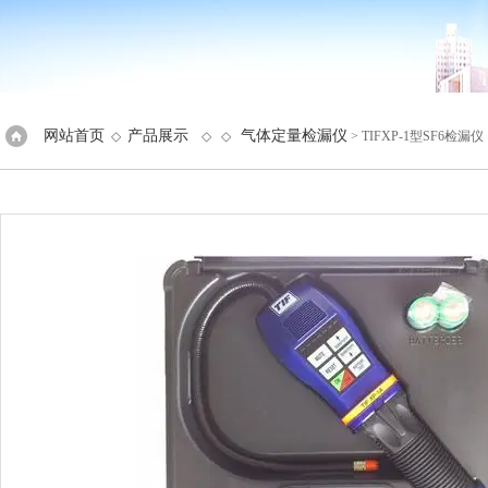
网站首页
产品展示
气体定量检漏仪
◇
◇ ◇
> TIFXP-1型SF6检漏仪