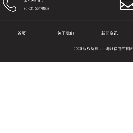
公司电话：
86-021-56479693
首页
关于我们
新闻资讯
2026 版权所有：上海旺徐电气有