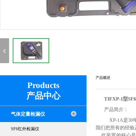
产品概述
Products
产品中心
TIFXP-1型S
产品简介：
气体定量检漏仪
XP-1A是
我们把所有的经验
SF6红外检漏仪
此装置的核心是