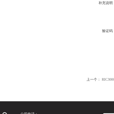
补充说明
验证码
上一个：
RIC3