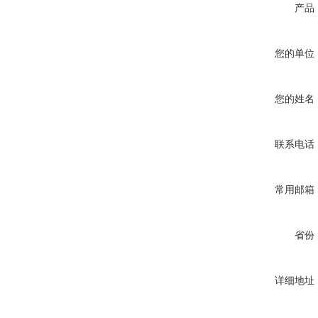
产品
您的单位
您的姓名
联系电话
常用邮箱
省份
详细地址