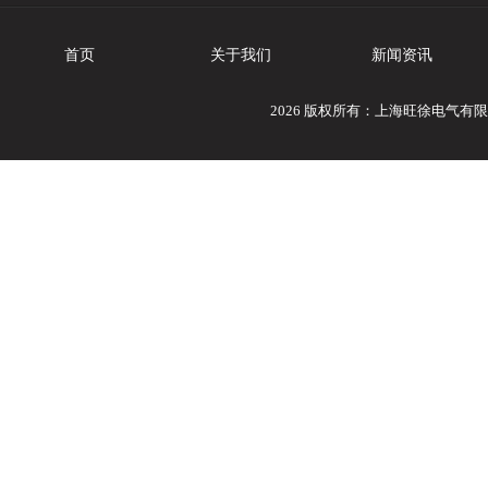
首页
关于我们
新闻资讯
2026 版权所有：上海旺徐电气有