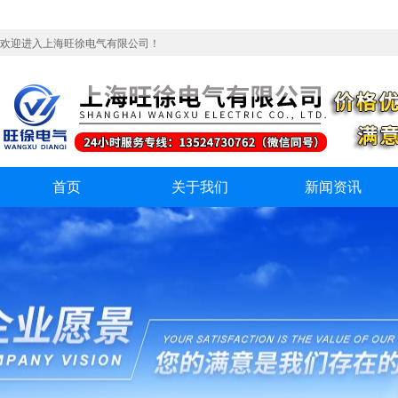
欢迎进入上海旺徐电气有限公司！
首页
关于我们
新闻资讯