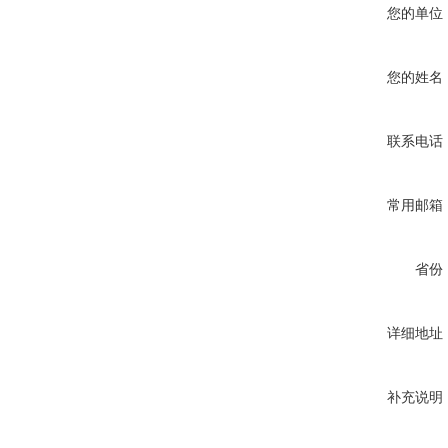
您的单位
您的姓名
联系电话
常用邮箱
省份
详细地址
补充说明