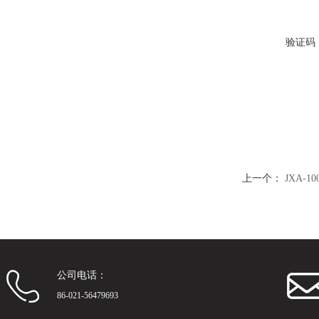
验证码
上一个：
JXA-
公司电话：
86-021-56479693