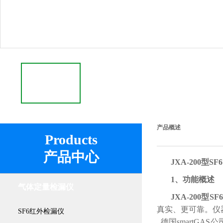
产品概述
Products
产品中心
JXA-200型
1、功能概述
气体定量检漏仪
JXA-200型
真实、更可靠。仪
SF6红外检漏仪
德国smartGA