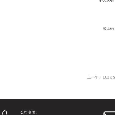
补充说明
验证码
上一个：
LCZK
公司电话：