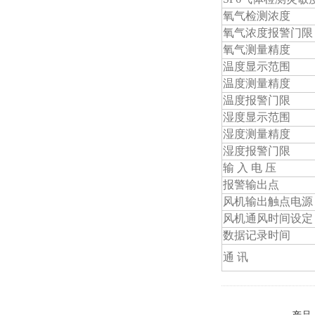
氧气检测浓度
氧气浓度报警门限
氧气测量精度
温度显示范围
温度测量精度
温度报警门限
湿度显示范围
湿度测量精度
湿度报警门限
输 入 电 压
报警输出点
风机输出触点电源
风机通风时间设定
数据记录时间
通 讯