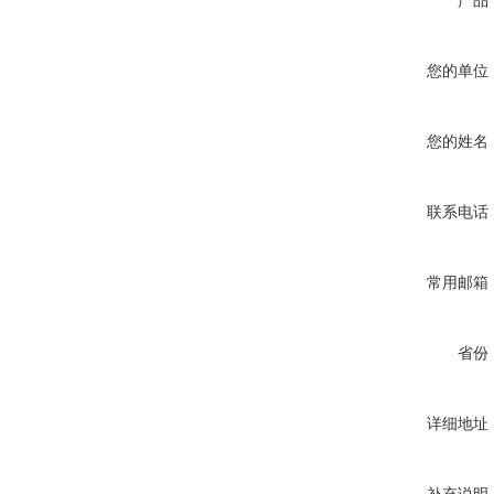
产品
您的单位
您的姓名
联系电话
常用邮箱
省份
详细地址