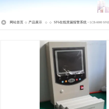
网站首页
产品展示
SF6在线泄漏报警系统
◇
◇ ◇
> LCB-6000 