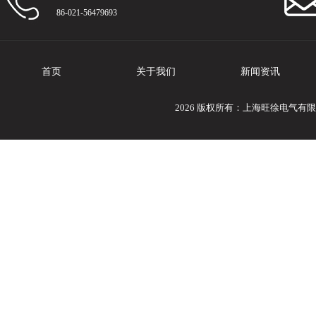
86-021-56479693
首页
关于我们
新闻资讯
2026 版权所有：上海旺徐电气有