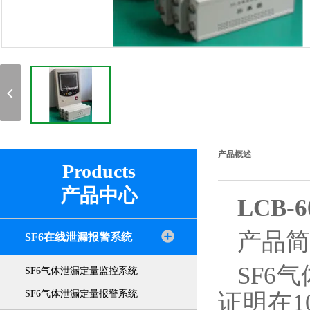
产品概述
Products
产品中心
LCB-
产品简
SF6在线泄漏报警系统
SF6
SF6气体泄漏定量监控系统
SF6气体泄漏定量报警系统
证明在1