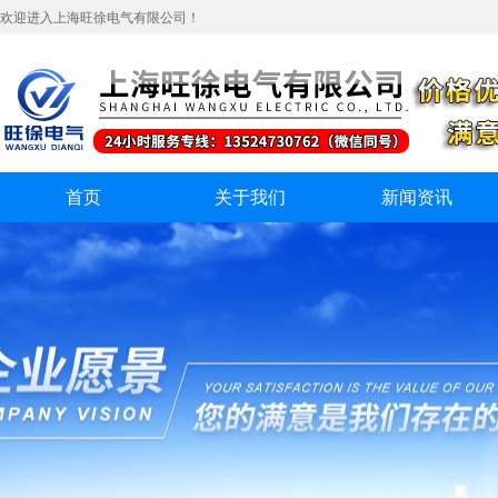
欢迎进入上海旺徐电气有限公司！
首页
关于我们
新闻资讯