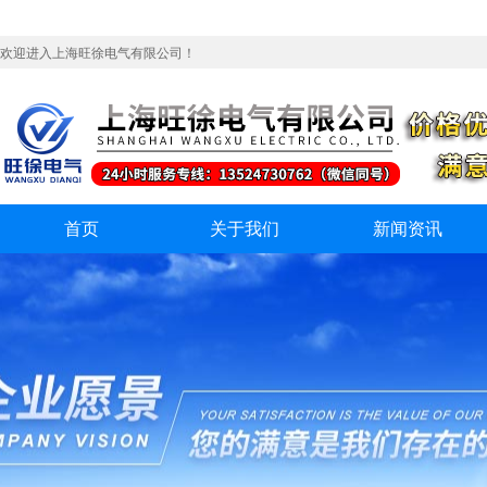
欢迎进入上海旺徐电气有限公司！
首页
关于我们
新闻资讯