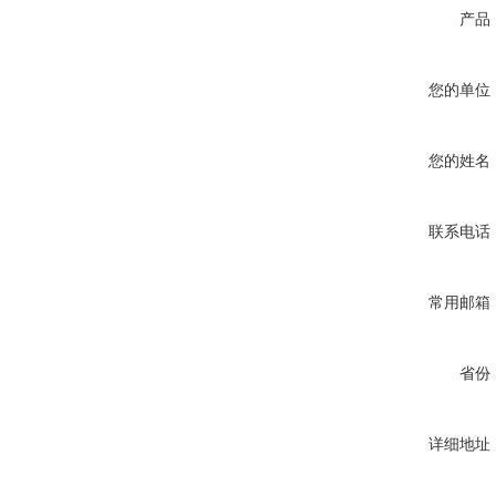
产品
您的单位
您的姓名
联系电话
常用邮箱
省份
详细地址