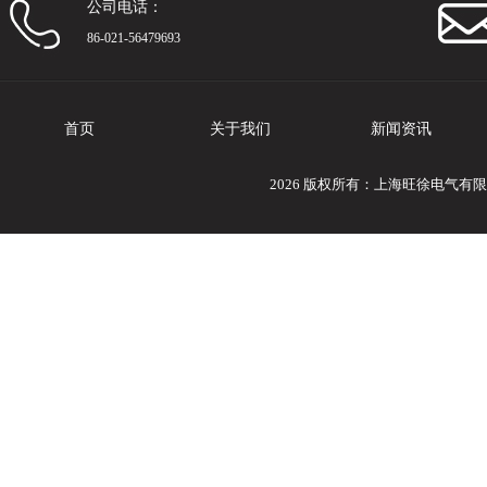
公司电话：
86-021-56479693
首页
关于我们
新闻资讯
2026 版权所有：上海旺徐电气有