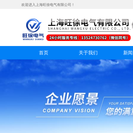
欢迎进入上海旺徐电气有限公司！
首页
关于我们
新闻