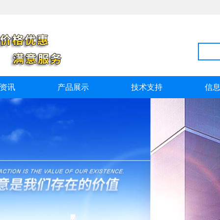
资讯
产品展示
技术支持
信