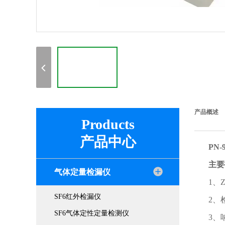
产品概述
Products
产品中心
PN
主要
气体定量检漏仪
1、
SF6红外检漏仪
2、
SF6气体定性定量检测仪
3、