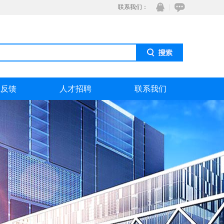
联系我们：
息反馈
人才招聘
联系我们