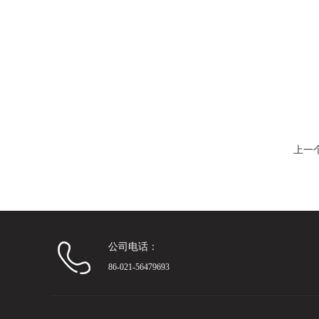
上一
公司电话：
86-021-56479693