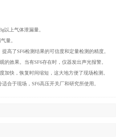
3g以上气体泄漏量。
漏气量。
提高了SF6检测结果的可信度和定量检测的精度。
观的效果。当有SF6存在时，仪器发出声光报警。
度加快，恢复时间缩短，这大地方便了现场检测。
适合于现场，SF6高压开关厂和研究所使用。