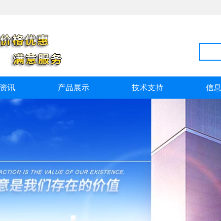
资讯
产品展示
技术支持
信