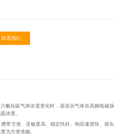
联系我们
的六氟化硫气体浓度变化时，该混合气体在高频电磁场
化硫浓度。
、携带方便、灵敏度高、稳定性好、响应速度快、探头
数更为方便准确。