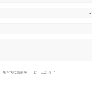
（填写阿拉伯数字），如：三加四=7