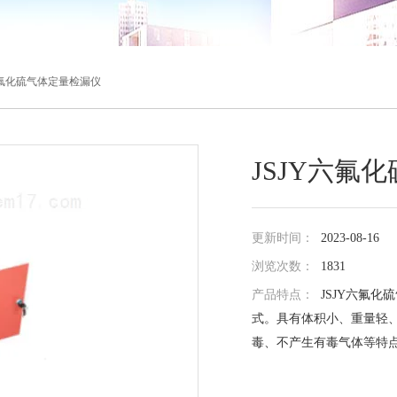
Y六氟化硫气体定量检漏仪
JSJY六氟
更新时间：
2023-08-16
浏览次数：
1831
产品特点：
JSJY六氟
式。具有体积小、重量轻
毒、不产生有毒气体等特