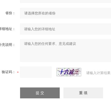
省份：
详细地址：
补充说明：
验证码：
请输入计算结果