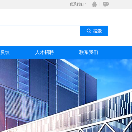
联系我们：
息反馈
人才招聘
联系我们