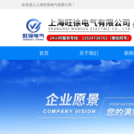
欢迎进入上海旺徐电气有限公司！
首页
关于我们
新闻