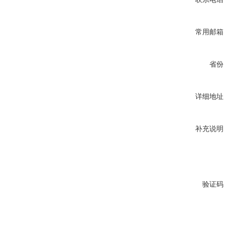
常用邮箱
省份
详细地址
补充说明
验证码