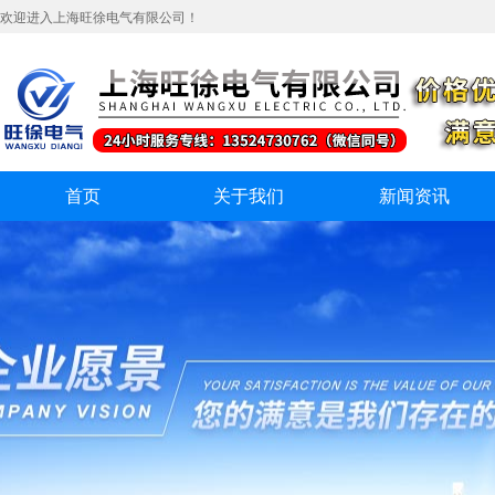
欢迎进入上海旺徐电气有限公司！
首页
关于我们
新闻资讯