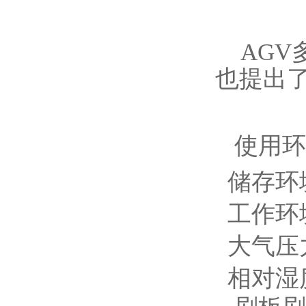
AG
也提出
使用环
储存环境
工作环境
大气压力：
相对湿度