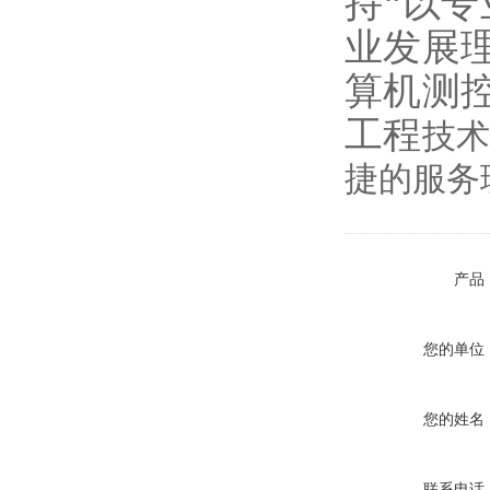
持“以专
业发展
算机测
工程
技
捷的服务
产品
您的单位
您的姓名
联系电话