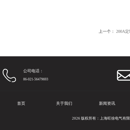
上一个：
200A
公司电话：
86-021-56479693
首页
关于我们
新闻资讯
2026 版权所有：上海旺徐电气有