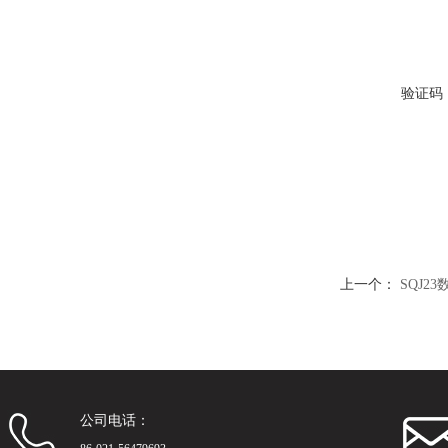
验证码
上一个：
SQJ2
公司电话：