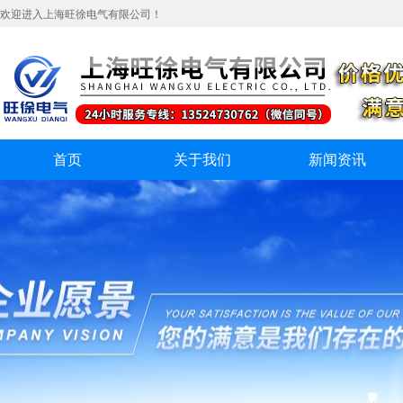
欢迎进入上海旺徐电气有限公司！
首页
关于我们
新闻资讯