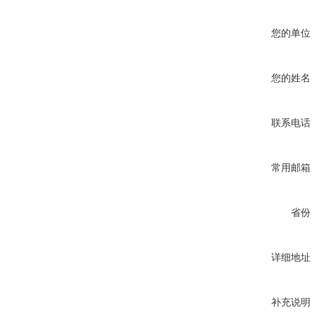
您的单位
您的姓名
联系电话
常用邮箱
省份
详细地址
补充说明