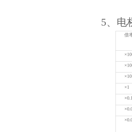
5、电
倍率
×10
×10
×10
×1
×0.
×0.
×0.