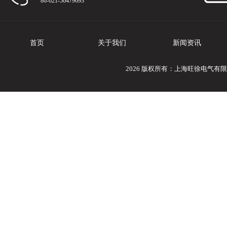
86-021-56479693
首页
关于我们
新闻资讯
2026 版权所有：上海旺徐电气有