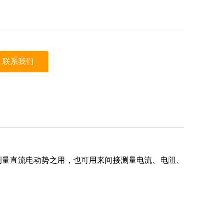
联系我们
测量直流电动势之用，也可用来间接测量电流、电阻、