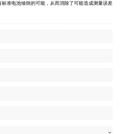
有标准电池倾倒的可能，从而消除了可能造成测量误差