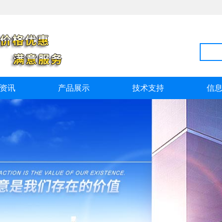
资讯
产品展示
技术支持
信