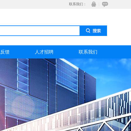
联系我们：
息反馈
人才招聘
联系我们