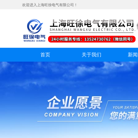
欢迎进入上海旺徐电气有限公司！
首页
关于我们
新闻