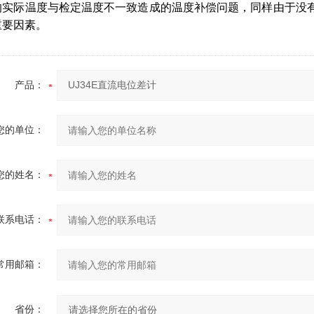
的实际温度与检定温度不一致造成的温度补偿问题，同样由于没
重要因素。
产品：
您的单位：
您的姓名：
联系电话：
常用邮箱：
省份：