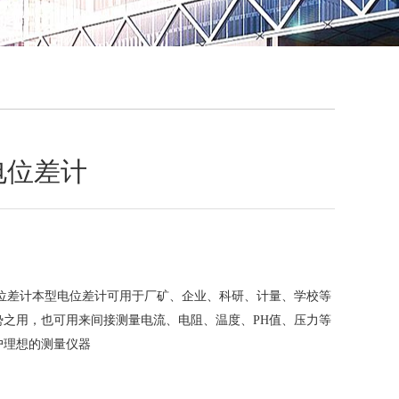
QQ
在线咨
流电位差计
流电位差计本型电位差计可用于厂矿、企业、科研、计量、学校等
势之用，也可用来间接测量电流、电阻、温度、PH值、压力等
户理想的测量仪器