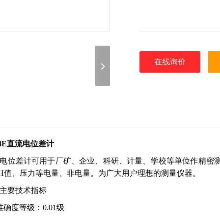
在线询价
34E直流电位差计
电位差计可用于厂矿、企业、科研、计量、学校等单位作精密
PH值、压力等电量、非电量。为广大用户理想的测量仪器。
主要技术指标
准确度等级：0.01级