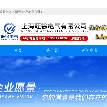
欢迎进入上海旺徐电气有限公司！
首页
关于我们
新闻资讯