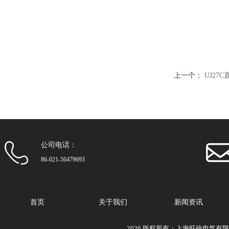
上一个：
UJ27
公司电话：
86-021-56479693
首页
关于我们
新闻资讯
2026 版权所有：上海旺徐电气有