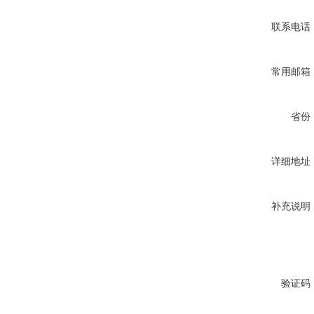
联系电话
常用邮箱
省份
详细地址
补充说明
验证码