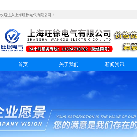
欢迎进入上海旺徐电气有限公司！
首页
关于我们
新闻资讯