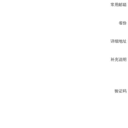
常用邮箱
省份
详细地址
补充说明
验证码