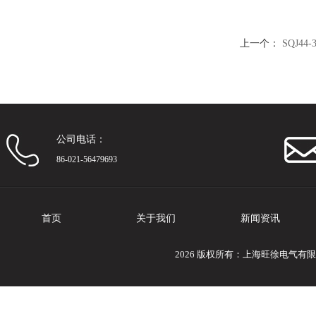
上一个：
SQJ4
公司电话：
86-021-56479693
首页
关于我们
新闻资讯
2026 版权所有：上海旺徐电气有