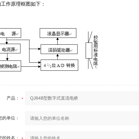
的工作原理框图如下：
产品：
您的单位：
您的姓名：