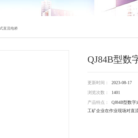
数字式直流电桥
QJ84B型
更新时间：
2023-08-17
浏览次数：
1401
产品特点：
QJ84B型
工矿企业在作业现场对直