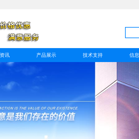
资讯
产品展示
技术支持
信