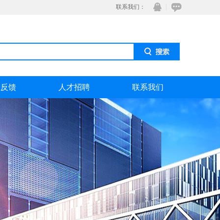
联系我们：
息反馈
人才招聘
联系我们