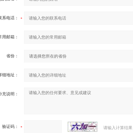
联系电话：
常用邮箱：
省份：
详细地址：
补充说明：
验证码：
请输入计算结果