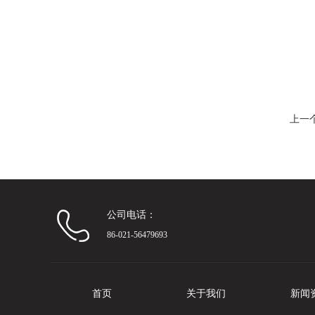
上一
公司电话：
86-021-56479693
首页
关于我们
新闻