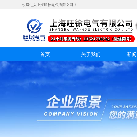
欢迎进入上海旺徐电气有限公司！
首页
关于我们
新闻