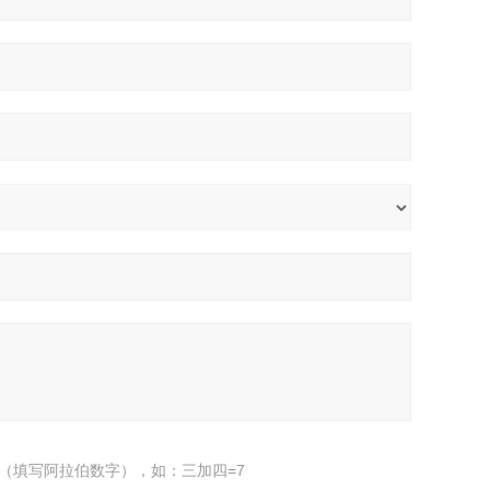
（填写阿拉伯数字），如：三加四=7