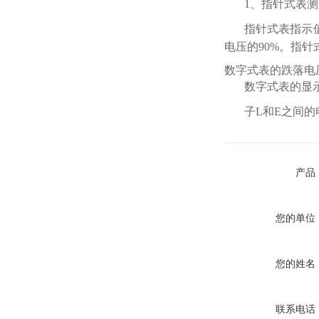
1、指针式表
指针式表指示
电压的90%。指针
数字式表的跌落电
数字式表的显
子L和E之间
产品
您的单位
您的姓名
联系电话