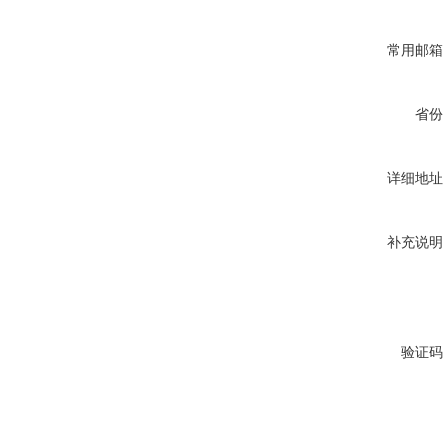
常用邮箱
省份
详细地址
补充说明
验证码