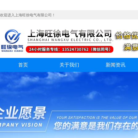
欢迎进入上海旺徐电气有限公司！
首页
关于我们
新闻资讯