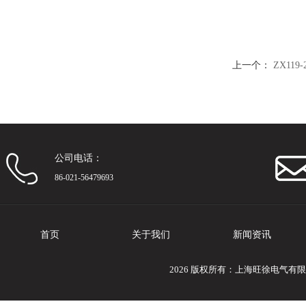
上一个：
ZX119
公司电话：
86-021-56479693
首页
关于我们
新闻资讯
2026 版权所有：上海旺徐电气有