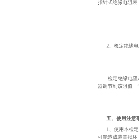
指针式绝缘电阻表
2、检定绝缘
检定绝缘电阻
器调节到该阻值，
五、使用注意
1、使用本检
可能造成装置损坏