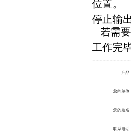
位置。
停止输
若需要
工作完
产品
您的单位
您的姓名
联系电话