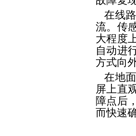
故障复
在线
流。传
大程度
自动进
方式向
在地
屏上直
障点后
而快速