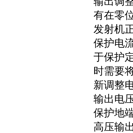
输出调
有在零
发射机
保护电
于保护
时需要
新调整
输出电
保护地
高压输