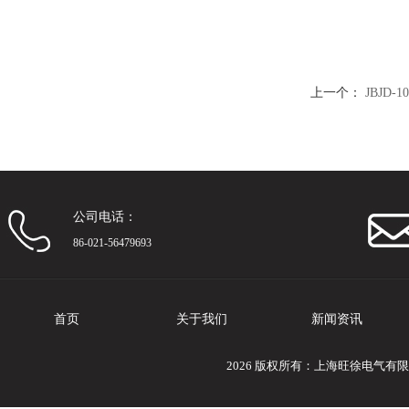
上一个：
JBJD
公司电话：
86-021-56479693
首页
关于我们
新闻资讯
2026 版权所有：上海旺徐电气有