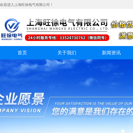
欢迎进入上海旺徐电气有限公司！
首页
关于我们
新闻资讯