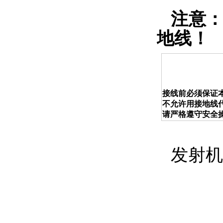
注意
地线！
接线前必须保证
不允许用接地线
请严格遵守安全
发射机