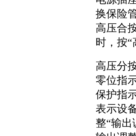
换保险
高压合
时，按
高压分
零位指
保护指
表示设
整“输出