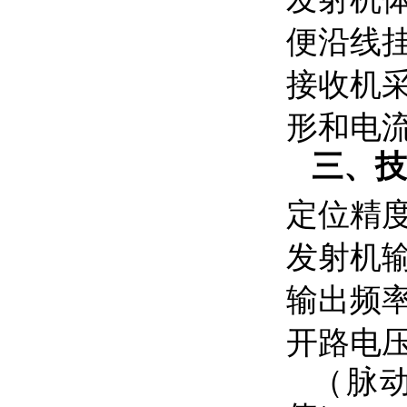
便沿线
接收机
形和电
三、
定位精度
发射机
输出频率
开路电压
（脉动