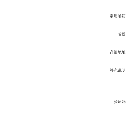
常用邮箱
省份
详细地址
补充说明
验证码