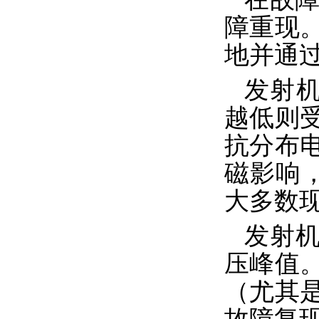
障重现
地并通
发射机
越低则
抗分布
磁影响
大多数
发射机
压峰值
（尤其