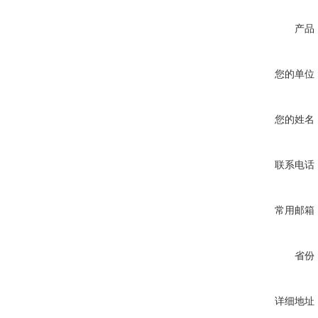
产品
您的单位
您的姓名
联系电话
常用邮箱
省份
详细地址