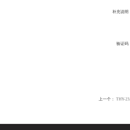
补充说明
验证码
上一个：
THY-