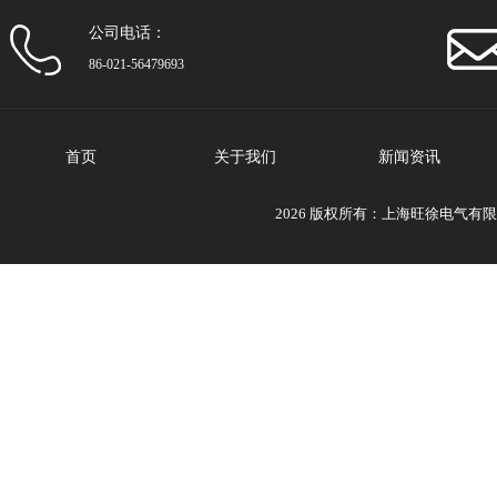
公司电话：
86-021-56479693
首页
关于我们
新闻资讯
2026 版权所有：上海旺徐电气有