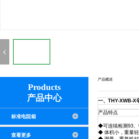
产品概述
Products
产品中心
一、
THY-XWB-
产品特点
标准电阻箱
◆可连续检测93、9
◆ 体积小，重量轻
查看更多
◆ 测量，重复性好