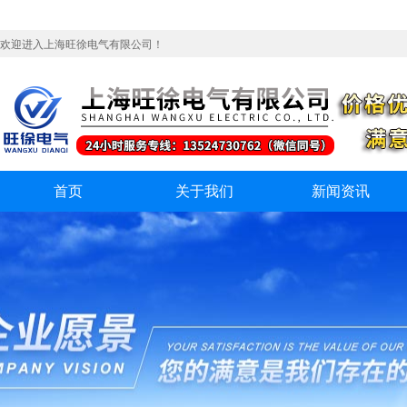
欢迎进入上海旺徐电气有限公司！
首页
关于我们
新闻资讯